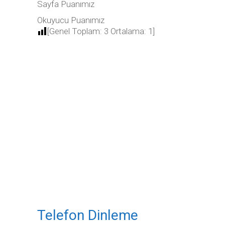
Sayfa Puanımız
Okuyucu Puanımız
[Genel Toplam:
3
Ortalama:
1
]
Telefon Dinleme