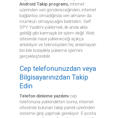
Android Takip programı,
internet
üzerinden veri göndereceğinden, internet
bağlantısı olmadığında veri almanın da
mümkün olmayacağını belirtelim. Self
SPY Yazılımı yüklemek, ilk anda akla
geldiği gibi karmaşık bir işlem değil. Web
sitesinde nasıl yükleneceği açıkça
anlatılıyor ve teknolojiden hiç anlamayan
biri bile kolaylıkla yükleme işlemini
gerçekleştirebilir.
Cep telefonunuzdan veya
Bilgisayarınızdan Takip
Edin
Telefon dinleme yazılımı
cep
telefonuna yüklendikten sonra, internet
sitesinde bulunan takip paneli üzerinden
sisteme giriş yapmak gerekiyor. E-posta