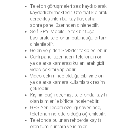
Telefon görüşmeleri ses kaydı olarak
kaydedilebilmektedir. Otomatik olarak
gerçekleştirilen bu kayıtlar, daha
sonra panel üzerinden dinlenebilir.
Self SPY Mobile ile tek bir tuşa
basılarak, telefonun bulunduğu ortam
dinlenilebilir.
Gelen ve giden SMS’ler takip edilebilir.
Canlı panel üzerinden, telefonun ön
ya da arka kamerası kullanılarak gizli
video çekimi yapılabilir.
Video çekiminde olduğu gibi yine ön
ya da arka kamera kullanılarak resim
çekilebilir.
Kişinin çağrı geçmişi, telefonda kayıtlı
olan isimler ile birlikte incelenebilir.
GPS Yer Tespiti özelliği sayesinde,
telefonun nerede olduğu öğrenilebilir.
Telefonda bulunan rehberde kayıtlı
olan tüm numara ve isimler