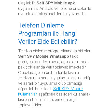
ulaşılabilir.
Self SPY Mobile apk
uygulaması Android ve İphone cihazlar ile
uyumlu olarak çalışabilen bir yazılımdır.
Telefon Dinleme
Programları ile Hangi
Veriler Elde Edilebilir?
Telefon dinleme programlarından biri olan
Self SPY Mobile Whatsapp
takip
görüşmelerinden mesajlaşmalara kadar
pek çok alanda veri toplayabilmektedir.
Cihazlara gelen bildirimler ile kişinin
telefonunda hangi uygulamaları kullandığı
ve zararlı bir uygulama olup olmadığı
öğrenilebilmektedir.
Self SPY Mobile
kullananlar
, aşağıdaki özellikleri kullanarak
kişilerin telefonları üzerinden bilgi
toplayabilirler: