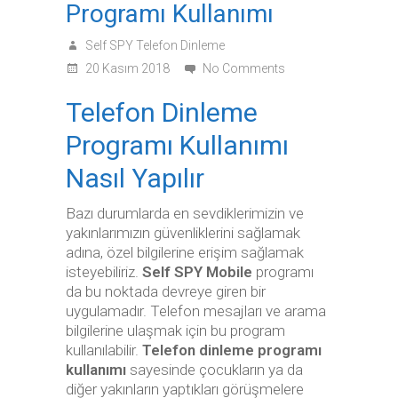
Programı Kullanımı
Self SPY Telefon Dinleme
20 Kasım 2018
No Comments
Telefon Dinleme
Programı Kullanımı
Nasıl Yapılır
Bazı durumlarda en sevdiklerimizin ve
yakınlarımızın güvenliklerini sağlamak
adına, özel bilgilerine erişim sağlamak
isteyebiliriz.
Self SPY Mobile
programı
da bu noktada devreye giren bir
uygulamadır. Telefon mesajları ve arama
bilgilerine ulaşmak için bu program
kullanılabilir.
Telefon dinleme programı
kullanımı
sayesinde çocukların ya da
diğer yakınların yaptıkları görüşmelere