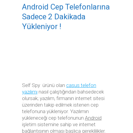
Android Cep Telefonlarına
Sadece 2 Dakikada
Yükleniyor !
Self Spy ürünü olan
casus telefon
yazılımı
nasıl çalıştığından bahsedecek
olursak; yazılım, firmanın internet sitesi
üzerinden takip edilmek istenen cep
telefonuna yükleniyor. Yazılımın
yükleneceği cep telefonunun
Android
işletim sistemine sahip ve internet
bağlantısının olması başlıca gereklilikler.