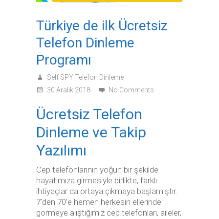
Türkiye de ilk Ücretsiz
Telefon Dinleme
Programı
Self SPY Telefon Dinleme
30 Aralık 2018
No Comments
Ücretsiz Telefon
Dinleme ve Takip
Yazılımı
Cep telefonlarının yoğun bir şekilde
hayatımıza girmesiyle birlikte, farklı
ihtiyaçlar da ortaya çıkmaya başlamıştır.
7’den 70’e hemen herkesin ellerinde
görmeye alıştığımız cep telefonları, aileler,