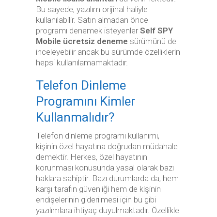
Bu sayede, yazılım orijinal haliyle
kullanılabilir. Satın almadan önce
programı denemek isteyenler
Self SPY
Mobile ücretsiz deneme
sürümünü de
inceleyebilir ancak bu sürümde özelliklerin
hepsi kullanılamamaktadır.
Telefon Dinleme
Programını Kimler
Kullanmalıdır?
Telefon dinleme programı kullanımı,
kişinin özel hayatına doğrudan müdahale
demektir. Herkes, özel hayatının
korunması konusunda yasal olarak bazı
haklara sahiptir. Bazı durumlarda da, hem
karşı tarafın güvenliği hem de kişinin
endişelerinin giderilmesi için bu gibi
yazılımlara ihtiyaç duyulmaktadır. Özellikle