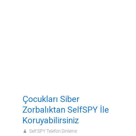
Çocukları Siber
Zorbalıktan SelfSPY İle
Koruyabilirsiniz
Self SPY Telefon Dinleme