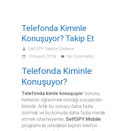
Telefonda Kiminle
Konuşuyor? Takip Et
Self SPY Telefon Dinleme
13 Kasım 2018
No Comments
Telefonda Kiminle
Konuşuyor?
Telefonda kimle konuşuyor
sorusu,
herkesin öğrenmek istediği sorulardan
birisidir. Artık bu soruyu daha fazla
sormak ve bu konuda daha fazla merak
etmek istemeyenler,
SelfSPY Mobile
programı ile istedikleri kişinin telefon