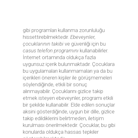
gibi programları kullanma zorunluluğu
hissettirebilmektedir.
Ebeveynler,
çocuklarının takibi
ve güvenliği için bu
casus telefon programını
kullanabilirler.
İnternet ortamında oldukça fazla
uygunsuz içerik bulunmaktadır. Çocuklara
bu uygulamaları kullanmamaları ya da bu
içerikleri öneren kişiler ile görüşmemeleri
söylendiğinde, etkili bir sonuç
alınmayabilir. Çocuklarını gizlice takip
etmek isteyen ebeveynler, programı etkili
bir şekilde kullanabilir. Elde edilen sonuçlar
aksini gösterdiğinde, uygun bir dille, gizlice
takip edildiklerini belirtmeden, iletişim
kurulması önerilmektedir. Çocuklar, bu gibi
konularda oldukça hassas tepkiler