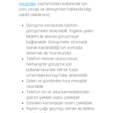
yorumları
, sayfamızdan kullanıcılar için
soru cevap ve deneyimleri hakkında bilgi
sahibi olabilirsiniz.
Görüşme esnasında telefon
görüşmeleri dinlenebilir. Kişilere gelen
bildirim ile anında görüşmeye
bağlanabilir. Görüşmeler otomatik
olarak kaydedildiği için sonrada
dinlemek de mümkündür.
Telefon nerede olursa olsun,
herhangi bir görüşme için
kullanılmasa bile tek bir tuşla
ortamdaki konuşmalar dinlenebilir.
Gelen ve gönderilen kısa mesajlar
okunabilir.
Telefon ön ve arka kameralarından
gizli bir şekilde video çekilebilir.
İstenilen kameradan resim çekilebilir.
Kişinin çağrı geçmişi, isimler ile birlikte