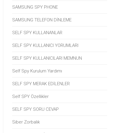
SAMSUNG SPY PHONE
SAMSUNG TELEFON DİNLEME
SELF SPY KULLANANLAR
SELF SPY KULLANICI YORUMLARI
SELF SPY KULLANICILARI MEMNUN
Self Spy Kurulum Yardımı
SELF SPY MERAK EDİLENLER
Self SPY Özellikler
SELF SPY SORU CEVAP
Siber Zorbalık