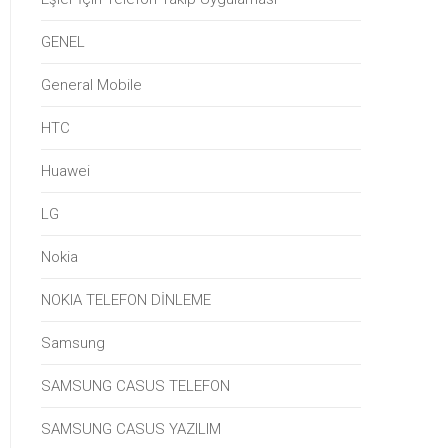
GENEL
General Mobile
HTC
Huawei
LG
Nokia
NOKIA TELEFON DİNLEME
Samsung
SAMSUNG CASUS TELEFON
SAMSUNG CASUS YAZILIM