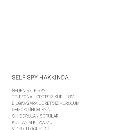
SELF SPY HAKKINDA
NEDEN SELF SPY
TELEFONA ÜCRETSİZ KURULUM
BİLGİSAYARA ÜCRETSİZ KURULUM
DEMOYU İNCELEYİN
SIK SORULAN SORULAR
KULLANIM KILAVUZU
VİDEOLU ÖĞRETİCİ