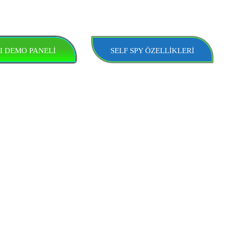
I DEMO PANELİ
SELF SPY ÖZELLİKLERİ