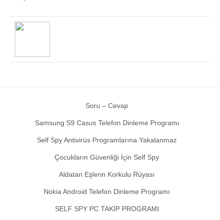
Soru – Cevap
Samsung S9 Casus Telefon Dinleme Programı
Self Spy Antivirüs Programlarına Yakalanmaz
Çocukların Güvenliği İçin Self Spy
Aldatan Eşlerin Korkulu Rüyası
Nokia Android Telefon Dinleme Programı
SELF SPY PC TAKİP PROGRAMI