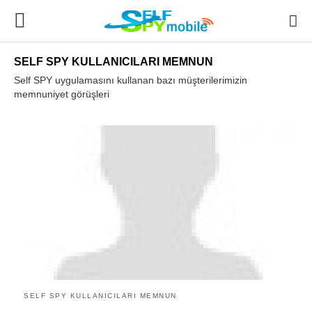
SELF SPY KULLANICILARI MEMNUN
Self SPY uygulamasını kullanan bazı müşterilerimizin
memnuniyet görüşleri
SELF SPY KULLANICILARI MEMNUN